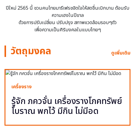
ปีใหม่ 2565 นี้ ชวนคนไทยมารีเฟรชจิตใจให้สดชื่นเบิกบาน ต้อนรับ
ความเฮงในปีขาล
ด้วยการปรับเปลี่ยน ปรับปรุง สภาพแวดล้อมรอบๆตัว
เพื่อความเป็นศิริมงคลในแบบไทยๆ
วัตถุมงคล
ดูเพิ่มเติม
เครื่องราง
รู้จัก ภควจั่น เครื่องรางโภคทรัพย์
โบราณ พกไว้ มีกิน ไม่มีอด