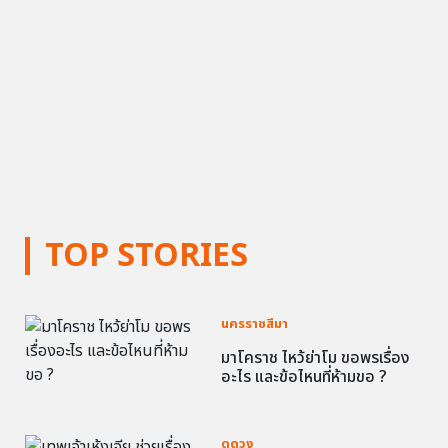
TOP STORIES
นครราชสีมา
มาโคราช ไหว้ย่าโม ขอพรเรื่อง
อะไร และข้อไหนที่ห้ามขอ ?
ดูดวง