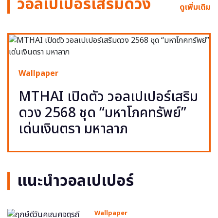
วอลเปเปอร์เสริมดวง
ดูเพิ่มเติม
Wallpaper
MTHAI เปิดตัว วอลเปเปอร์เสริม
ดวง 2568 ชุด “มหาโภคทรัพย์”
เด่นเงินตรา มหาลาภ
แนะนำวอลเปเปอร์
Wallpaper