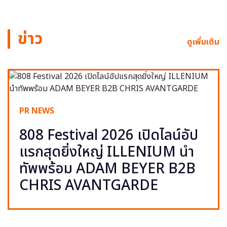
ข่าว
ดูเพิ่มเติม
PR NEWS
808 Festival 2026 เปิดไลน์อัป
แรกสุดยิ่งใหญ่ ILLENIUM นำ
ทัพพร้อม ADAM BEYER B2B
CHRIS AVANTGARDE