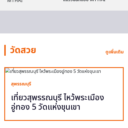
วัดสวย
ดูเพิ่มเติม
สุพรรณบุรี
เที่ยวสุพรรณบุรี ไหว้พระเมือง
อู่ทอง 5 วัดแห่งขุนเขา