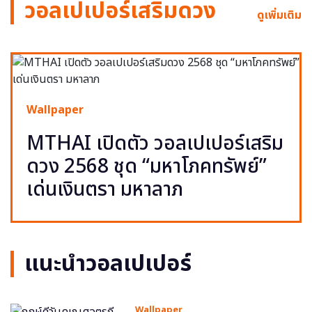
วอลเปเปอร์เสริมดวง
ดูเพิ่มเติม
Wallpaper
MTHAI เปิดตัว วอลเปเปอร์เสริม
ดวง 2568 ชุด “มหาโภคทรัพย์”
เด่นเงินตรา มหาลาภ
แนะนำวอลเปเปอร์
Wallpaper