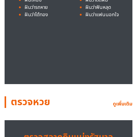
ฝันว่ารถหาย
ฝันว่าฟันหลุด
ฝันว่าได้ทอง
ฝันว่าแฟนนอกใจ
ตรวจหวย
ดูเพิ่มเติม