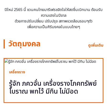
ปีใหม่ 2565 นี้ ชวนคนไทยมารีเฟรชจิตใจให้สดชื่นเบิกบาน ต้อนรับ
ความเฮงในปีขาล
ด้วยการปรับเปลี่ยน ปรับปรุง สภาพแวดล้อมรอบๆตัว
เพื่อความเป็นศิริมงคลในแบบไทยๆ
วัตถุมงคล
ดูเพิ่มเติม
เครื่องราง
รู้จัก ภควจั่น เครื่องรางโภคทรัพย์
โบราณ พกไว้ มีกิน ไม่มีอด