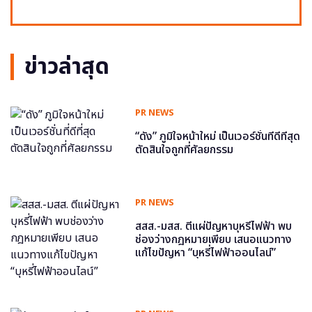
ข่าวล่าสุด
PR NEWS
“ดัง” ภูมิใจหน้าใหม่ เป็นเวอร์ชั่นที่ดีที่สุด
ตัดสินใจถูกที่ศัลยกรรม
PR NEWS
สสส.-มสส. ตีแผ่ปัญหาบุหรี่ไฟฟ้า พบ
ช่องว่างกฎหมายเพียบ เสนอแนวทาง
แก้ไขปัญหา “บุหรี่ไฟฟ้าออนไลน์”