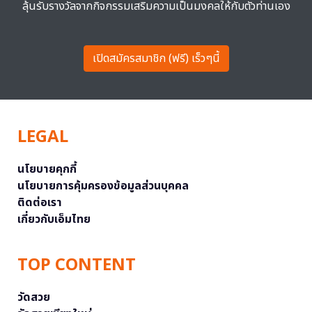
ลุ้นรับรางวัลจากกิจกรรมเสริมความเป็นมงคลให้กับตัวท่านเอง
เปิดสมัครสมาชิก (ฟรี) เร็วๆนี้
LEGAL
นโยบายคุกกี้
นโยบายการคุ้มครองข้อมูลส่วนบุคคล
ติดต่อเรา
เกี่ยวกับเอ็มไทย
TOP CONTENT
วัดสวย