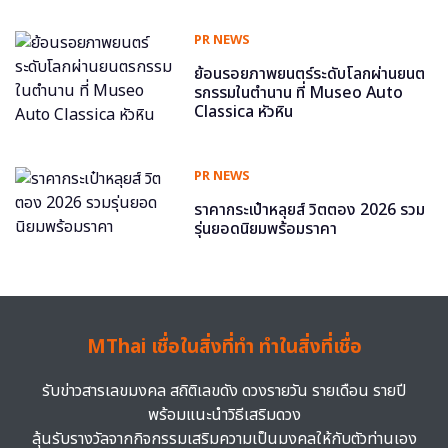
PR NEWS
ย้อนรอยภาพยนตร์ระดับโลกผ่านยนต
รกรรมในตำนาน ที่ Museo Auto
Classica หัวหิน
PR NEWS
ราคากระเป๋าหลุยส์ วิตตอง 2026 รวม
รุ่นยอดนิยมพร้อมราคา
MThai เชื่อในสิ่งที่ทำ ทำในสิ่งที่เชื่อ
รับข่าวสารเลขมงคล สถิติเลขดัง ดวงรายวัน รายเดือน รายปี
พร้อมแนะนำวิธีเสริมดวง
ลุ้นรับรางวัลจากกิจกรรมเสริมความเป็นมงคลให้กับตัวท่านเอง