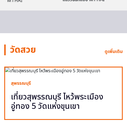
วัดสวย
ดูเพิ่มเติม
สุพรรณบุรี
เที่ยวสุพรรณบุรี ไหว้พระเมือง
อู่ทอง 5 วัดแห่งขุนเขา