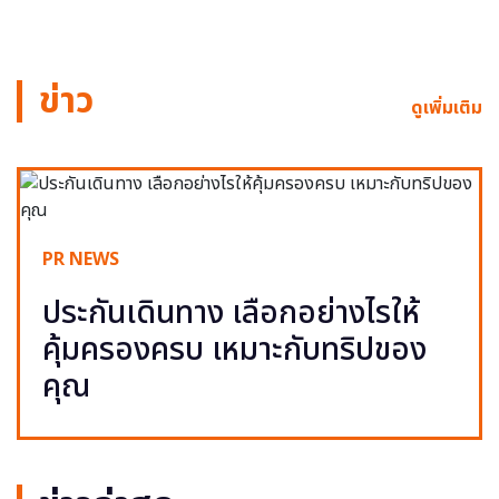
ข่าว
ดูเพิ่มเติม
PR NEWS
ประกันเดินทาง เลือกอย่างไรให้
คุ้มครองครบ เหมาะกับทริปของ
คุณ