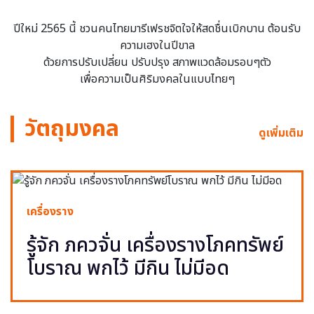
ปีใหม่ 2565 นี้ ชวนคนไทยมารีเฟรชจิตใจให้สดชื่นเบิกบาน ต้อนรับ
ความเฮงในปีขาล
ด้วยการปรับเปลี่ยน ปรับปรุง สภาพแวดล้อมรอบๆตัว
เพื่อความเป็นศิริมงคลในแบบไทยๆ
วัตถุมงคล
ดูเพิ่มเติม
เครื่องราง
รู้จัก ภควจั่น เครื่องรางโภคทรัพย์
โบราณ พกไว้ มีกิน ไม่มีอด