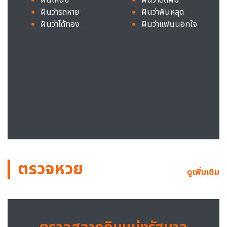
ฝันว่ารถหาย
ฝันว่าฟันหลุด
ฝันว่าได้ทอง
ฝันว่าแฟนนอกใจ
ตรวจหวย
ดูเพิ่มเติม