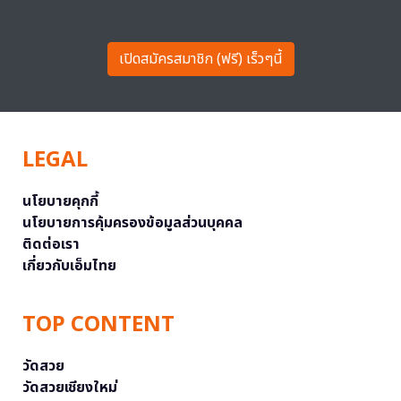
เปิดสมัครสมาชิก (ฟรี) เร็วๆนี้
LEGAL
นโยบายคุกกี้
นโยบายการคุ้มครองข้อมูลส่วนบุคคล
ติดต่อเรา
เกี่ยวกับเอ็มไทย
TOP CONTENT
วัดสวย
วัดสวยเชียงใหม่