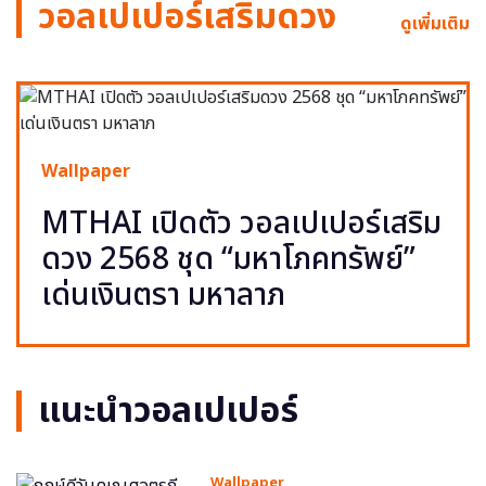
วอลเปเปอร์เสริมดวง
ดูเพิ่มเติม
Wallpaper
MTHAI เปิดตัว วอลเปเปอร์เสริม
ดวง 2568 ชุด “มหาโภคทรัพย์”
เด่นเงินตรา มหาลาภ
แนะนำวอลเปเปอร์
Wallpaper